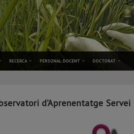
RECERCA
PERSONAL DOCENT
DOCTORAT
bservatori d’Aprenentatge Servei