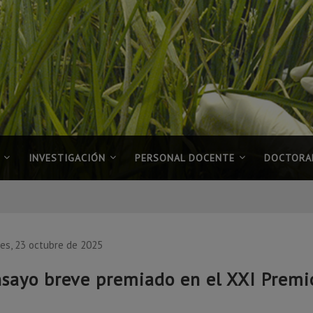
INVESTIGACIÓN
PERSONAL DOCENTE
DOCTORA
es, 23 octubre de 2025
sayo breve premiado en el XXI Premio